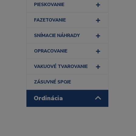
PIESKOVANIE
FAZETOVANIE
SNÍMACIE NÁHRADY
OPRACOVANIE
VAKUOVÉ TVAROVANIE
ZÁSUVNÉ SPOJE
Ordinácia