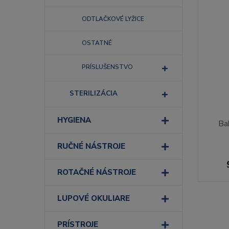
ODTLAČKOVÉ LYŽICE
OSTATNÉ
PRÍSLUŠENSTVO
STERILIZÁCIA
HYGIENA
Ba
RUČNÉ NÁSTROJE
ROTAČNÉ NÁSTROJE
LUPOVÉ OKULIARE
PRÍSTROJE