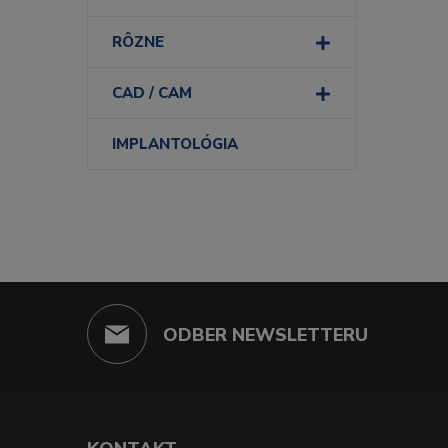
RÔZNE
CAD / CAM
IMPLANTOLÓGIA
ODBER NEWSLETTERU