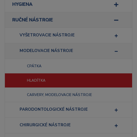
HYGIENA
RUČNÉ NÁSTROJE
VYŠETROVACIE NÁSTROJE
MODELOVACIE NÁSTROJE
CPÁTKA
HLADÍTKA
CARVERY, MODELOVACIE NÁSTROJE
PARODONTOLOGICKÉ NÁSTROJE
CHIRURGICKÉ NÁSTROJE