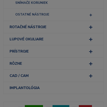
SNÍMAČE KORUNIEK
OSTATNÉ NÁSTROJE
ROTAČNÉ NÁSTROJE
LUPOVÉ OKULIARE
PRÍSTROJE
RÔZNE
CAD / CAM
IMPLANTOLÓGIA