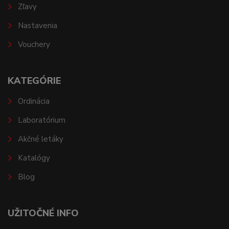
Zľavy
Nastavenia
Vouchery
KATEGÓRIE
Ordinácia
Laboratórium
Akčné letáky
Katalógy
Blog
UŽITOČNÉ INFO