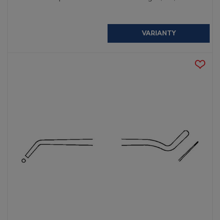
VARIANTY