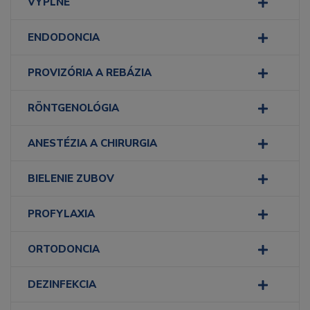
VÝPLNE
ENDODONCIA
PROVIZÓRIA A REBÁZIA
RÖNTGENOLÓGIA
ANESTÉZIA A CHIRURGIA
BIELENIE ZUBOV
PROFYLAXIA
ORTODONCIA
DEZINFEKCIA