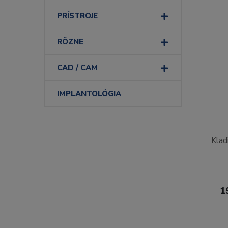
PRÍSTROJE
RÔZNE
CAD / CAM
IMPLANTOLÓGIA
Klad
1