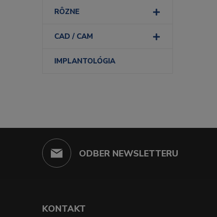
RÔZNE
CAD / CAM
IMPLANTOLÓGIA
ODBER NEWSLETTERU
KONTAKT