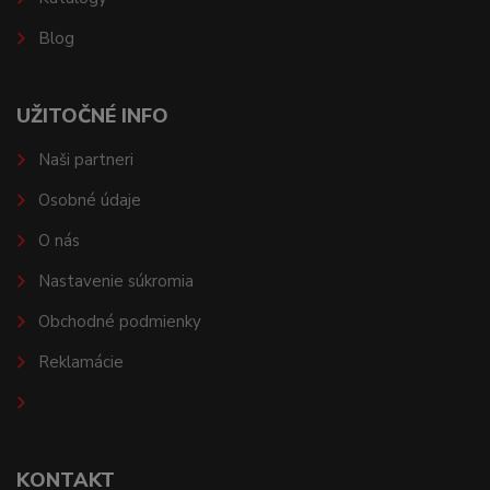
Blog
UŽITOČNÉ INFO
Naši partneri
Osobné údaje
O nás
Nastavenie súkromia
Obchodné podmienky
Reklamácie
KONTAKT