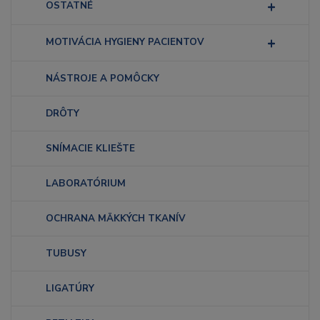
OSTATNÉ
MOTIVÁCIA HYGIENY PACIENTOV
NÁSTROJE A POMÔCKY
DRÔTY
SNÍMACIE KLIEŠTE
LABORATÓRIUM
OCHRANA MÄKKÝCH TKANÍV
TUBUSY
LIGATÚRY