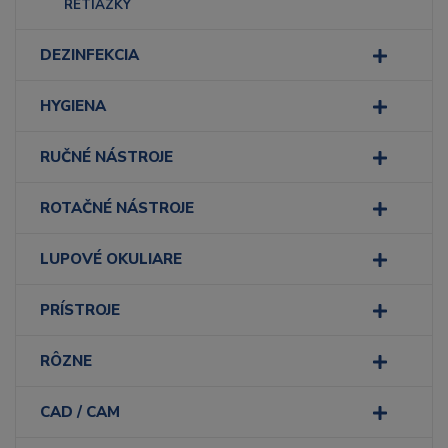
RETIAZKY
DEZINFEKCIA
HYGIENA
RUČNÉ NÁSTROJE
ROTAČNÉ NÁSTROJE
LUPOVÉ OKULIARE
PRÍSTROJE
RÔZNE
CAD / CAM