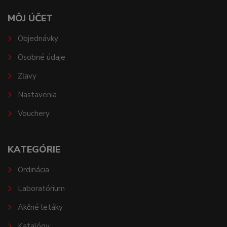
MÔJ ÚČET
Objednávky
Osobné údaje
Zľavy
Nastavenia
Vouchery
KATEGÓRIE
Ordinácia
Laboratórium
Akčné letáky
Katalógy