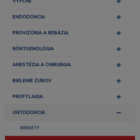
VÝPLNE
ENDODONCIA
PROVIZÓRIA A REBÁZIA
RÖNTGENOLÓGIA
ANESTÉZIA A CHIRURGIA
BIELENIE ZUBOV
PROFYLAXIA
ORTODONCIA
BREKETY