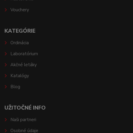
Vouchery
KATEGÓRIE
Ordinácia
Laboratórium
Akčné letáky
Katalógy
Blog
UŽITOČNÉ INFO
Naši partneri
Osobné údaje