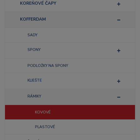
KOREŇOVÉ ČAPY
KOFFERDAM
SADY
SPONY
PODLOŽKY NA SPONY
KLIEŠTE
RÁMIKY
KOVOVÉ
PLASTOVÉ