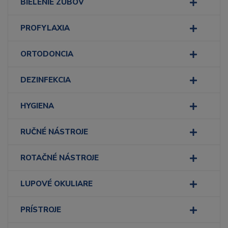
BIELENIE ZUBOV
PROFYLAXIA
ORTODONCIA
DEZINFEKCIA
HYGIENA
RUČNÉ NÁSTROJE
ROTAČNÉ NÁSTROJE
LUPOVÉ OKULIARE
PRÍSTROJE