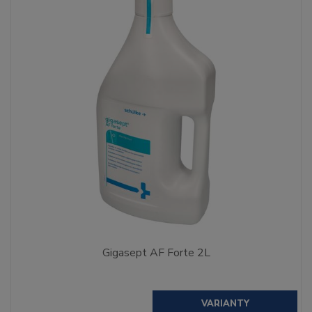
Gigasept AF Forte 2L
VARIANTY