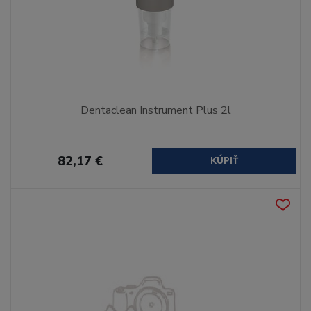
Dentaclean Instrument Plus 2l
82,17 €
KÚPIŤ