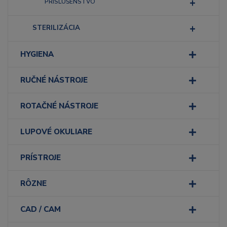
PRÍSLUŠENSTVO
STERILIZÁCIA
HYGIENA
RUČNÉ NÁSTROJE
ROTAČNÉ NÁSTROJE
LUPOVÉ OKULIARE
PRÍSTROJE
RÔZNE
CAD / CAM