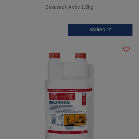
Sekusept Aktiv 1,5kg
VARIANTY