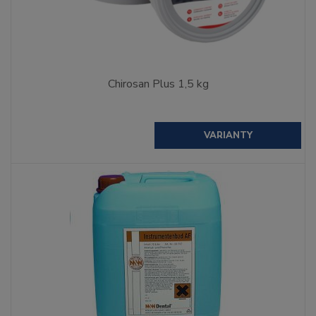
Chirosan Plus 1,5 kg
VARIANTY