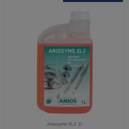
Aniosyme XL3 1l