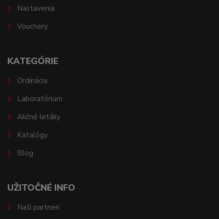
Nastavenia
Vouchery
KATEGÓRIE
Ordinácia
Laboratórium
Akčné letáky
Katalógy
Blog
UŽITOČNÉ INFO
Naši partneri