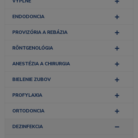
VÝPLNE
ENDODONCIA
PROVIZÓRIA A REBÁZIA
RÖNTGENOLÓGIA
ANESTÉZIA A CHIRURGIA
BIELENIE ZUBOV
PROFYLAXIA
ORTODONCIA
DEZINFEKCIA