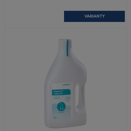
VARIANTY