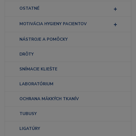
OSTATNÉ
MOTIVÁCIA HYGIENY PACIENTOV
NÁSTROJE A POMÔCKY
DRÔTY
SNÍMACIE KLIEŠTE
LABORATÓRIUM
OCHRANA MÄKKÝCH TKANÍV
TUBUSY
LIGATÚRY