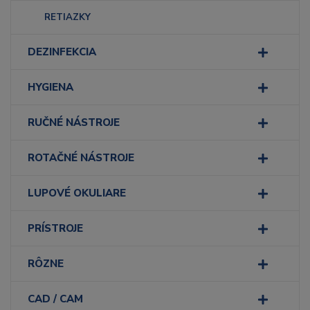
RETIAZKY
DEZINFEKCIA
HYGIENA
RUČNÉ NÁSTROJE
ROTAČNÉ NÁSTROJE
LUPOVÉ OKULIARE
PRÍSTROJE
RÔZNE
CAD / CAM