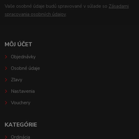
Vaše osobné údaje budú spravované v súlade so
Zásadami
spracovania osobných údajov
.
MÔJ ÚČET
Objednávky
Osobné údaje
Zľavy
Nastavenia
Vouchery
KATEGÓRIE
Ordinácia