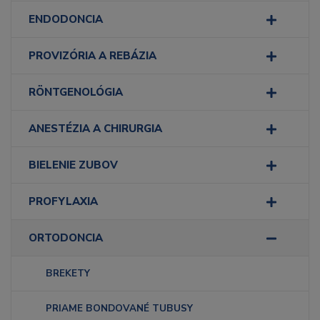
ENDODONCIA
PROVIZÓRIA A REBÁZIA
RÖNTGENOLÓGIA
ANESTÉZIA A CHIRURGIA
BIELENIE ZUBOV
PROFYLAXIA
ORTODONCIA
BREKETY
PRIAME BONDOVANÉ TUBUSY