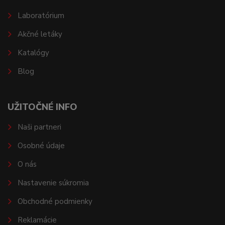
Laboratórium
Akčné letáky
Katalógy
Blog
UŽITOČNÉ INFO
Naši partneri
Osobné údaje
O nás
Nastavenie súkromia
Obchodné podmienky
Reklamácie