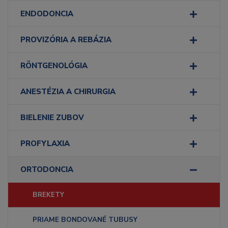
ENDODONCIA
PROVIZÓRIA A REBÁZIA
RÖNTGENOLÓGIA
ANESTÉZIA A CHIRURGIA
BIELENIE ZUBOV
PROFYLAXIA
ORTODONCIA
BREKETY
PRIAME BONDOVANÉ TUBUSY