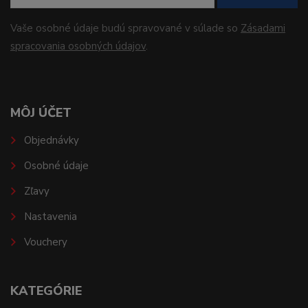
Vaše osobné údaje budú spravované v súlade so
Zásadami
spracovania osobných údajov
.
MÔJ ÚČET
Objednávky
Osobné údaje
Zľavy
Nastavenia
Vouchery
KATEGÓRIE