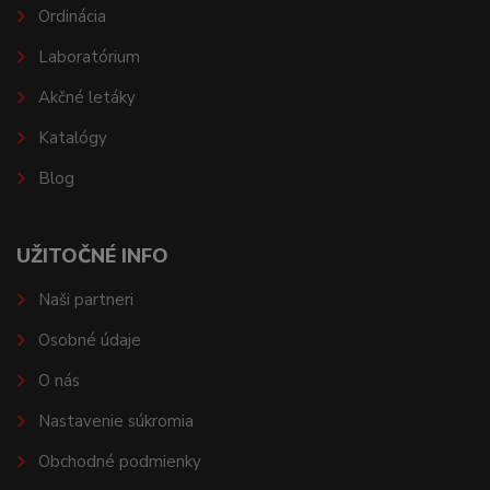
Ordinácia
Laboratórium
Akčné letáky
Katalógy
Blog
UŽITOČNÉ INFO
Naši partneri
Osobné údaje
O nás
Nastavenie súkromia
Obchodné podmienky