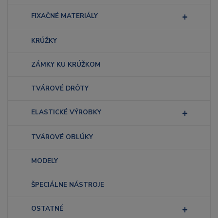
FIXAČNÉ MATERIÁLY
KRÚŽKY
ZÁMKY KU KRÚŽKOM
TVÁROVÉ DRÔTY
ELASTICKÉ VÝROBKY
TVÁROVÉ OBLÚKY
MODELY
ŠPECIÁLNE NÁSTROJE
OSTATNÉ