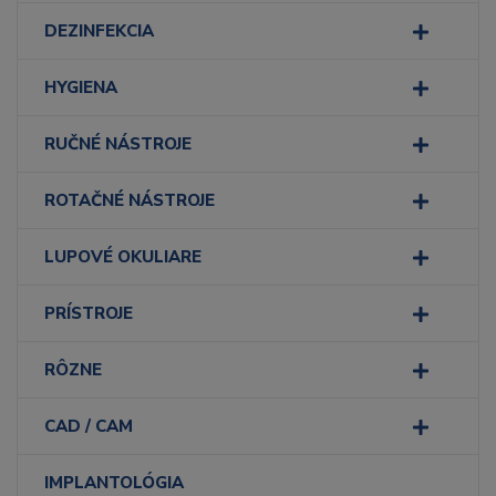
DEZINFEKCIA
HYGIENA
RUČNÉ NÁSTROJE
ROTAČNÉ NÁSTROJE
LUPOVÉ OKULIARE
PRÍSTROJE
RÔZNE
CAD / CAM
IMPLANTOLÓGIA