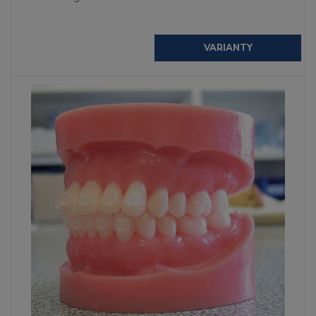
VARIANTY