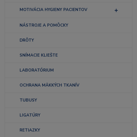
MOTIVÁCIA HYGIENY PACIENTOV
NÁSTROJE A POMÔCKY
DRÔTY
SNÍMACIE KLIEŠTE
LABORATÓRIUM
OCHRANA MÄKKÝCH TKANÍV
TUBUSY
LIGATÚRY
RETIAZKY