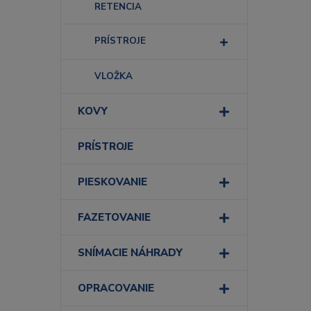
RETENCIA
PRÍSTROJE
VLOŽKA
KOVY
PRÍSTROJE
PIESKOVANIE
FAZETOVANIE
SNÍMACIE NÁHRADY
OPRACOVANIE