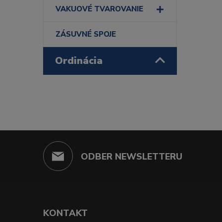
VAKUOVÉ TVAROVANIE
ZÁSUVNÉ SPOJE
Ordinácia
ODBER NEWSLETTERU
KONTAKT