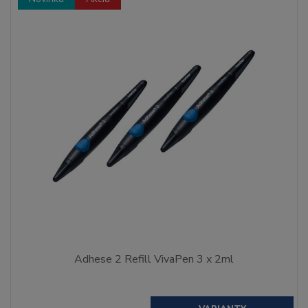
Adhese 2 Refill VivaPen 3 x 2ml