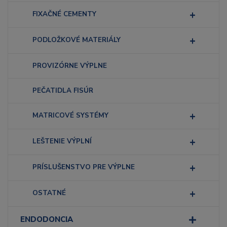
FIXAČNÉ CEMENTY
PODLOŽKOVÉ MATERIÁLY
PROVIZÓRNE VÝPLNE
PEČATIDLA FISÚR
MATRICOVÉ SYSTÉMY
LEŠTENIE VÝPLNÍ
PRÍSLUŠENSTVO PRE VÝPLNE
OSTATNÉ
ENDODONCIA