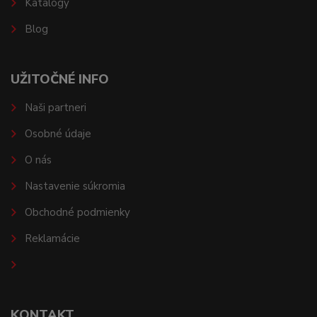
Katalógy
Blog
UŽITOČNÉ INFO
Naši partneri
Osobné údaje
O nás
Nastavenie súkromia
Obchodné podmienky
Reklamácie
KONTAKT