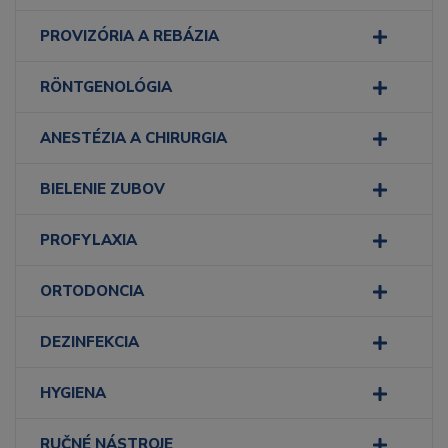
PROVIZÓRIA A REBÁZIA
RÖNTGENOLÓGIA
ANESTÉZIA A CHIRURGIA
BIELENIE ZUBOV
PROFYLAXIA
ORTODONCIA
DEZINFEKCIA
HYGIENA
RUČNÉ NÁSTROJE