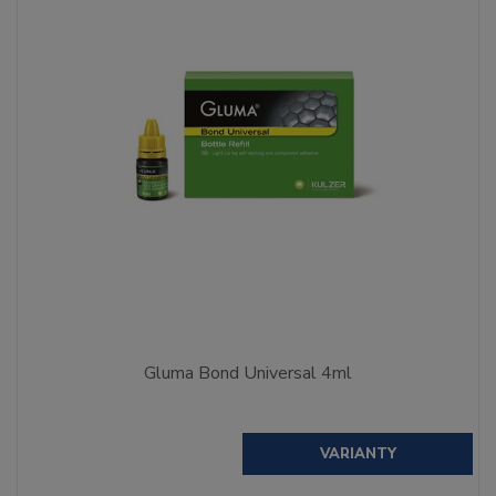
Gluma Bond Universal 4ml
VARIANTY