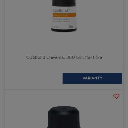
Optibond Universal 360 5ml fľaštička
VARIANTY