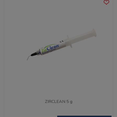
ZIRCLEAN 5 g