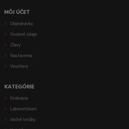
MÔJ ÚČET
Objednávky
Osobné údaje
Zľavy
Nastavenia
Vouchery
KATEGÓRIE
Ordinácia
Laboratórium
Akčné letáky