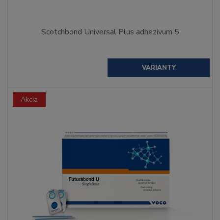
Scotchbond Universal Plus adhezivum 5
VARIANTY
Akcia