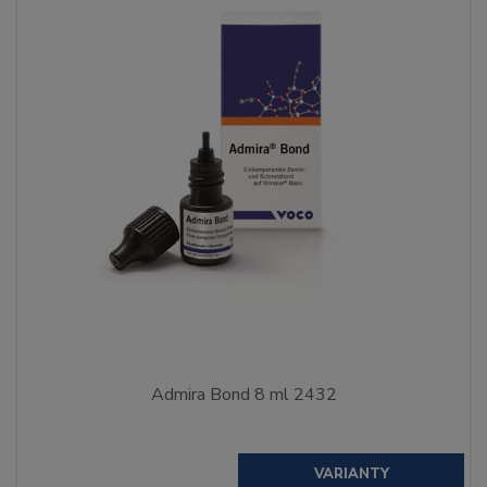
Admira Bond 8 ml 2432
VARIANTY