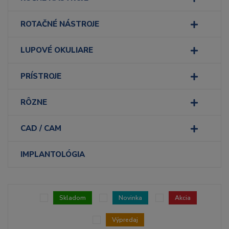
ROTAČNÉ NÁSTROJE
LUPOVÉ OKULIARE
PRÍSTROJE
RÔZNE
CAD / CAM
IMPLANTOLÓGIA
Skladom
Novinka
Akcia
Výpredaj