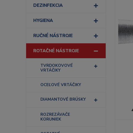
DEZINFEKCIA
HYGIENA
RUČNÉ NÁSTROJE
ROTAČNÉ NÁSTROJE
TVRDOKOVOVÉ
VRTÁČIKY
OCEĽOVÉ VRTÁČIKY
DIAMANTOVÉ BRÚSKY
ROZREZÁVAČE
KORUNIEK