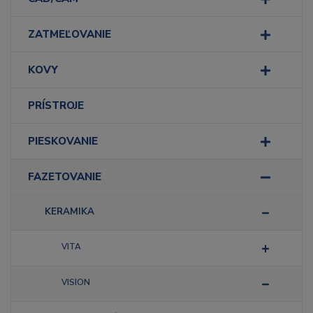
ZATMEĽOVANIE
KOVY
PRÍSTROJE
PIESKOVANIE
FAZETOVANIE
KERAMIKA
VITA
VISION