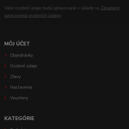
Vaše osobné údaje budú spravované v súlade so
Zásadami
spracovania osobných údajov
.
MÔJ ÚČET
Objednávky
Osobné údaje
Zľavy
Nastavenia
Vouchery
KATEGÓRIE