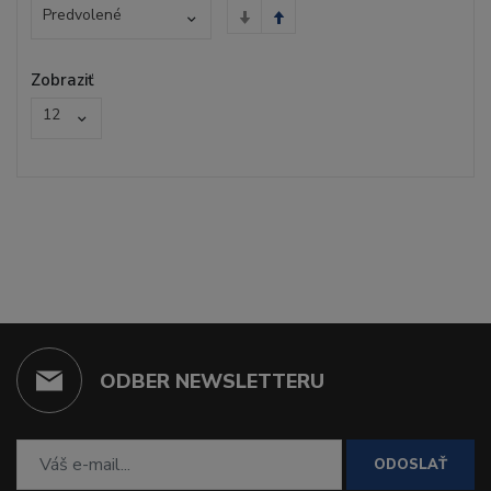
Predvolené
Zobraziť
12
ODBER NEWSLETTERU
ODOSLAŤ