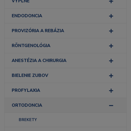
VÝPLNE
ENDODONCIA
PROVIZÓRIA A REBÁZIA
RÖNTGENOLÓGIA
ANESTÉZIA A CHIRURGIA
BIELENIE ZUBOV
PROFYLAXIA
ORTODONCIA
BREKETY