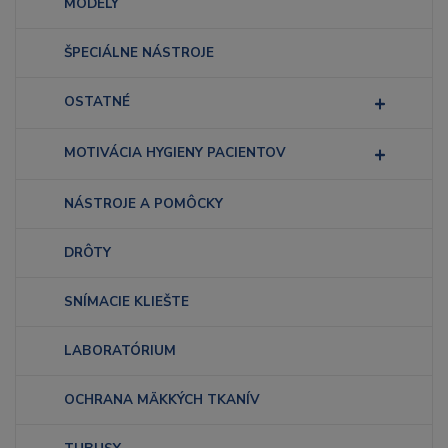
MODELY
ŠPECIÁLNE NÁSTROJE
OSTATNÉ
MOTIVÁCIA HYGIENY PACIENTOV
NÁSTROJE A POMÔCKY
DRÔTY
SNÍMACIE KLIEŠTE
LABORATÓRIUM
OCHRANA MÄKKÝCH TKANÍV