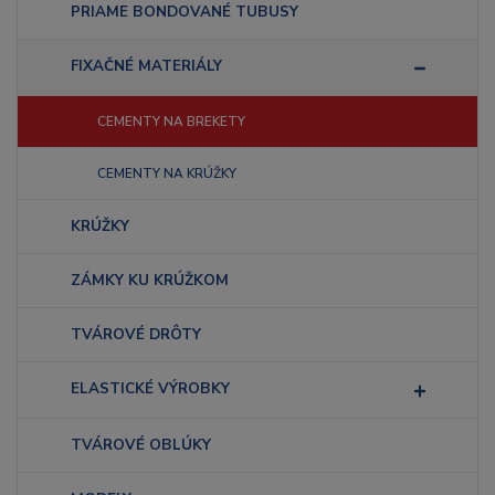
PRIAME BONDOVANÉ TUBUSY
FIXAČNÉ MATERIÁLY
CEMENTY NA BREKETY
CEMENTY NA KRÚŽKY
KRÚŽKY
ZÁMKY KU KRÚŽKOM
TVÁROVÉ DRÔTY
ELASTICKÉ VÝROBKY
TVÁROVÉ OBLÚKY