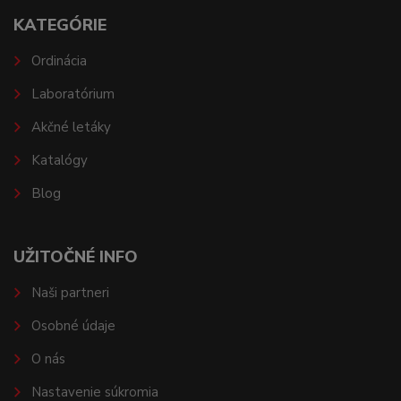
KATEGÓRIE
Ordinácia
Laboratórium
Akčné letáky
Katalógy
Blog
UŽITOČNÉ INFO
Naši partneri
Osobné údaje
O nás
Nastavenie súkromia