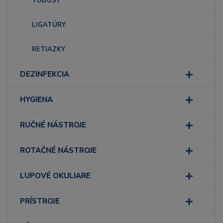
TUBUSY
LIGATÚRY
RETIAZKY
DEZINFEKCIA
HYGIENA
RUČNÉ NÁSTROJE
ROTAČNÉ NÁSTROJE
LUPOVÉ OKULIARE
PRÍSTROJE