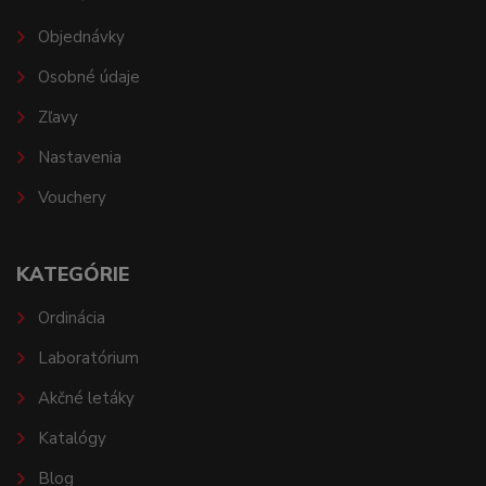
Objednávky
Osobné údaje
Zľavy
Nastavenia
Vouchery
KATEGÓRIE
Ordinácia
Laboratórium
Akčné letáky
Katalógy
Blog