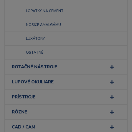
LOPATKY NA CEMENT
NOSIČE AMALGÁMU
LUXÁTORY
OSTATNÉ
ROTAČNÉ NÁSTROJE
LUPOVÉ OKULIARE
PRÍSTROJE
RÔZNE
CAD / CAM