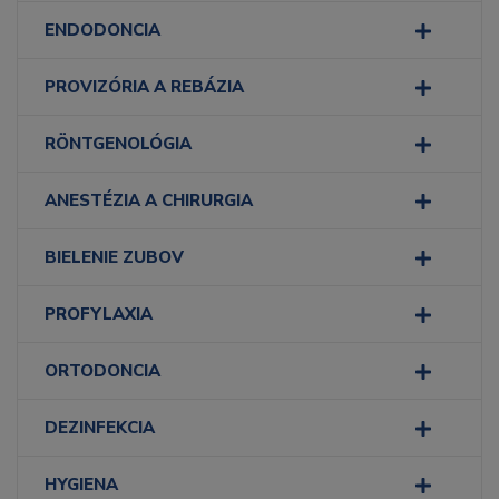
ENDODONCIA
PROVIZÓRIA A REBÁZIA
RÖNTGENOLÓGIA
ANESTÉZIA A CHIRURGIA
BIELENIE ZUBOV
PROFYLAXIA
ORTODONCIA
DEZINFEKCIA
HYGIENA