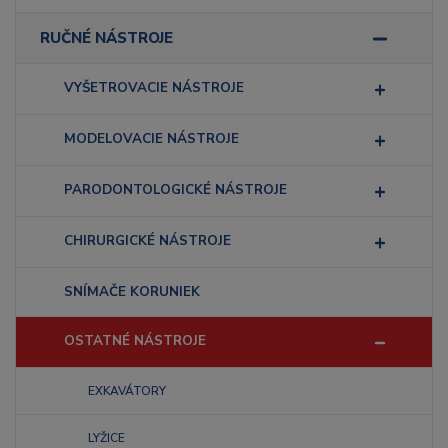
RUČNÉ NÁSTROJE
VYŠETROVACIE NÁSTROJE
MODELOVACIE NÁSTROJE
PARODONTOLOGICKÉ NÁSTROJE
CHIRURGICKÉ NÁSTROJE
SNÍMAČE KORUNIEK
OSTATNÉ NÁSTROJE
EXKAVÁTORY
LYŽICE