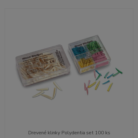
Drevené klinky Polydentia set 100 ks