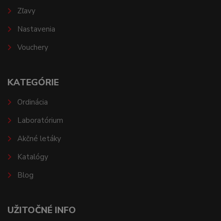
Zľavy
Nastavenia
Vouchery
KATEGÓRIE
Ordinácia
Laboratórium
Akčné letáky
Katalógy
Blog
UŽITOČNÉ INFO