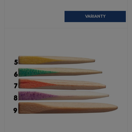
VARIANTY