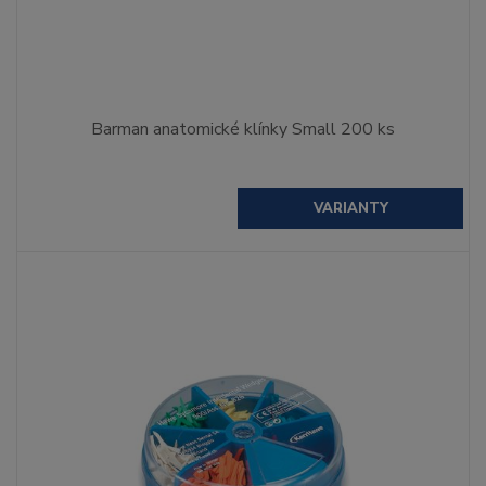
Barman anatomické klínky Small 200 ks
VARIANTY