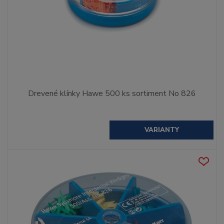
Drevené klínky Hawe 500 ks sortiment No 826
VARIANTY