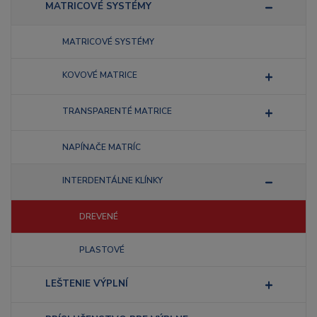
MATRICOVÉ SYSTÉMY
MATRICOVÉ SYSTÉMY
KOVOVÉ MATRICE
TRANSPARENTÉ MATRICE
NAPÍNAČE MATRÍC
INTERDENTÁLNE KLÍNKY
DREVENÉ
PLASTOVÉ
LEŠTENIE VÝPLNÍ