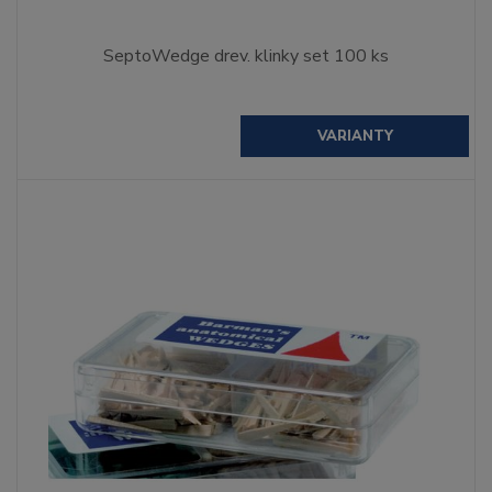
SeptoWedge drev. klinky set 100 ks
VARIANTY