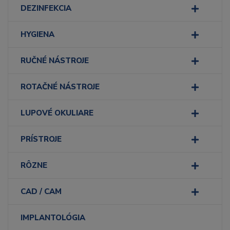
DEZINFEKCIA
HYGIENA
RUČNÉ NÁSTROJE
ROTAČNÉ NÁSTROJE
LUPOVÉ OKULIARE
PRÍSTROJE
RÔZNE
CAD / CAM
IMPLANTOLÓGIA