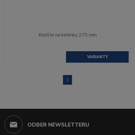
Kliešte na kelímky 275 mm
VARIANTY
1
ODBER NEWSLETTERU