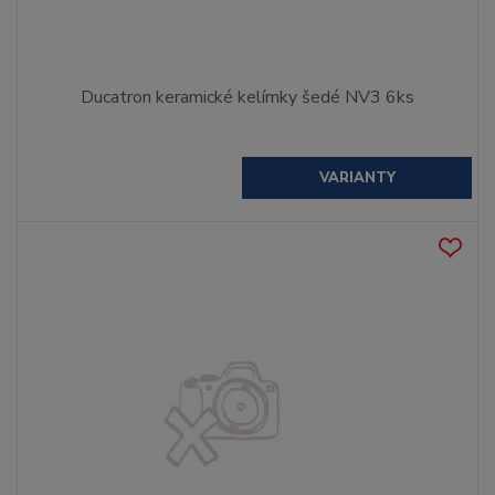
Ducatron keramické kelímky šedé NV3 6ks
VARIANTY