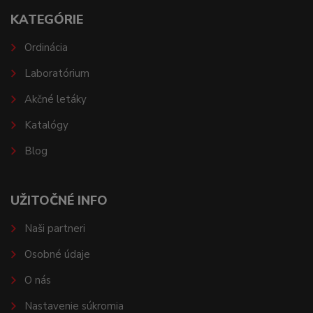
KATEGÓRIE
Ordinácia
Laboratórium
Akčné letáky
Katalógy
Blog
UŽITOČNÉ INFO
Naši partneri
Osobné údaje
O nás
Nastavenie súkromia