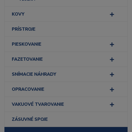
KOVY
PRÍSTROJE
PIESKOVANIE
FAZETOVANIE
SNÍMACIE NÁHRADY
OPRACOVANIE
VAKUOVÉ TVAROVANIE
ZÁSUVNÉ SPOJE