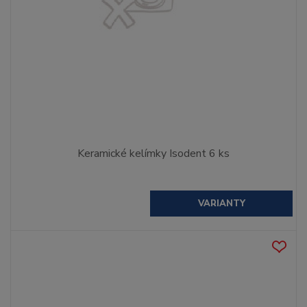
Keramické kelímky Isodent 6 ks
VARIANTY