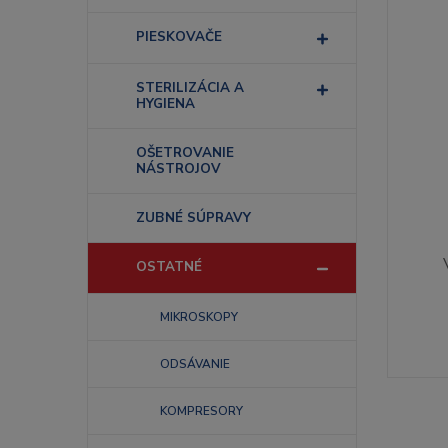
PIESKOVAČE
STERILIZÁCIA A
HYGIENA
OŠETROVANIE
NÁSTROJOV
ZUBNÉ SÚPRAVY
OSTATNÉ
MIKROSKOPY
ODSÁVANIE
KOMPRESORY