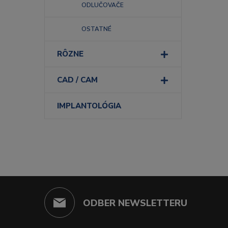
ODLUČOVAČE
OSTATNÉ
RÔZNE
CAD / CAM
IMPLANTOLÓGIA
ODBER NEWSLETTERU