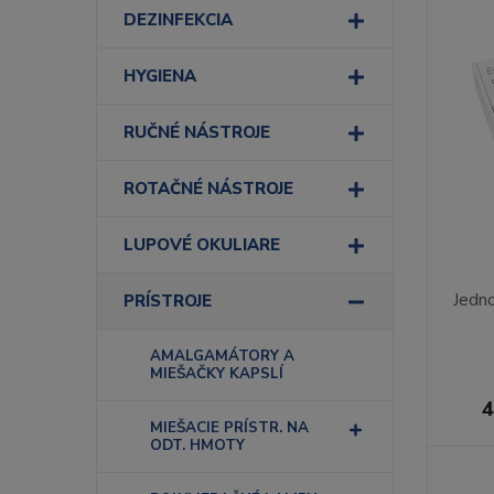
DEZINFEKCIA
HYGIENA
RUČNÉ NÁSTROJE
ROTAČNÉ NÁSTROJE
LUPOVÉ OKULIARE
Jedno
PRÍSTROJE
AMALGAMÁTORY A
MIEŠAČKY KAPSLÍ
4
MIEŠACIE PRÍSTR. NA
ODT. HMOTY