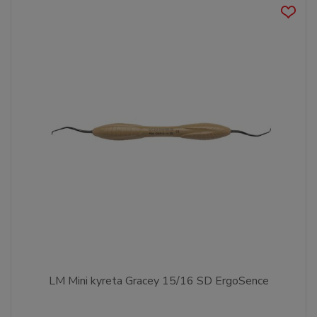
LM Mini kyreta Gracey 15/16 SD ErgoSence