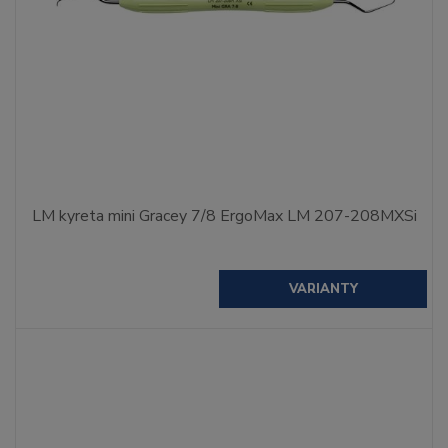
LM kyreta mini Gracey 7/8 ErgoMax LM 207-208MXSi
VARIANTY