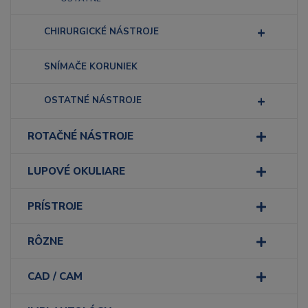
CHIRURGICKÉ NÁSTROJE
SNÍMAČE KORUNIEK
OSTATNÉ NÁSTROJE
ROTAČNÉ NÁSTROJE
LUPOVÉ OKULIARE
PRÍSTROJE
RÔZNE
CAD / CAM