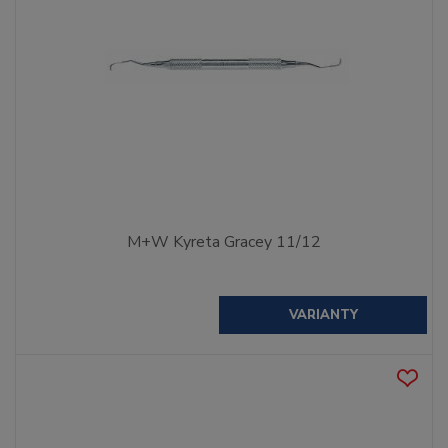
M+W Kyreta Gracey 11/12
VARIANTY