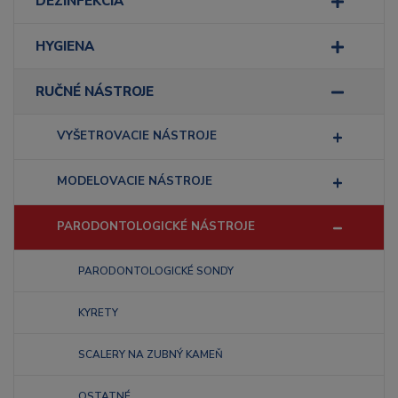
DEZINFEKCIA
HYGIENA
RUČNÉ NÁSTROJE
VYŠETROVACIE NÁSTROJE
MODELOVACIE NÁSTROJE
PARODONTOLOGICKÉ NÁSTROJE
PARODONTOLOGICKÉ SONDY
KYRETY
SCALERY NA ZUBNÝ KAMEŇ
OSTATNÉ