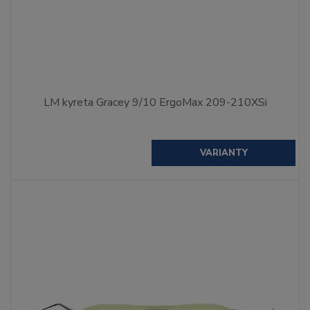
LM kyreta Gracey 9/10 ErgoMax 209-210XSi
VARIANTY