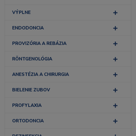
VÝPLNE
ENDODONCIA
PROVIZÓRIA A REBÁZIA
RÖNTGENOLÓGIA
ANESTÉZIA A CHIRURGIA
BIELENIE ZUBOV
PROFYLAXIA
ORTODONCIA