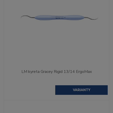
LM kyreta Gracey Rigid 13/14 ErgoMax
VARIANTY