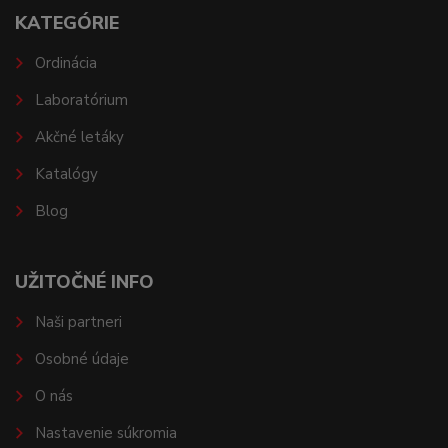
KATEGÓRIE
Ordinácia
Laboratórium
Akčné letáky
Katalógy
Blog
UŽITOČNÉ INFO
Naši partneri
Osobné údaje
O nás
Nastavenie súkromia