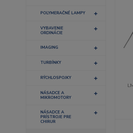
POLYMERAČNÉ LAMPY
VYBAVENIE
ORDINÁCIE
IMAGING
TURBÍNKY
RÝCHLOSPOJKY
LM
NÁSADCE A
MIKROMOTORY
NÁSADCE A
PRÍSTROJE PRE
CHIRUR