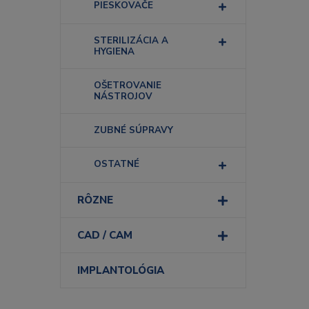
PIESKOVAČE
STERILIZÁCIA A
HYGIENA
OŠETROVANIE
NÁSTROJOV
ZUBNÉ SÚPRAVY
OSTATNÉ
RÔZNE
CAD / CAM
IMPLANTOLÓGIA