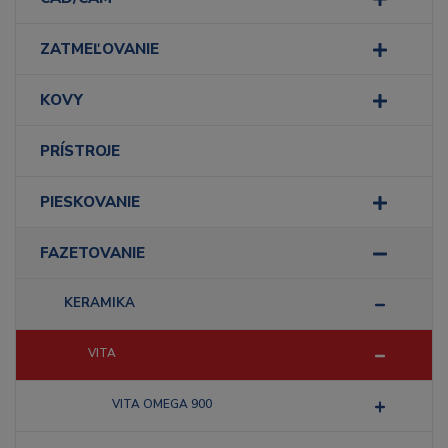
ZATMEĽOVANIE
KOVY
PRÍSTROJE
PIESKOVANIE
FAZETOVANIE
KERAMIKA
VITA
VITA OMEGA 900