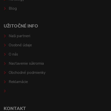
Blog
UŽITOČNÉ INFO
Naši partneri
Osobné údaje
O nás
Nastavenie súkromia
Obchodné podmienky
Reklamácie
KONTAKT