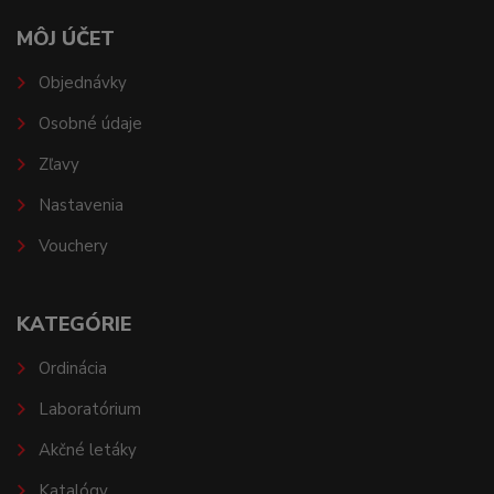
MÔJ ÚČET
Objednávky
Osobné údaje
Zľavy
Nastavenia
Vouchery
KATEGÓRIE
Ordinácia
Laboratórium
Akčné letáky
Katalógy