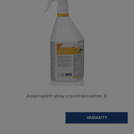
Aseptoprint spray s postrekovačom 1l
VARIANTY