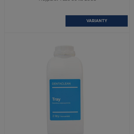
VARIANTY