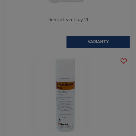
Dentaclean Tray 2l
VARIANTY