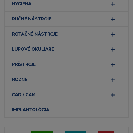
HYGIENA
RUČNÉ NÁSTROJE
ROTAČNÉ NÁSTROJE
LUPOVÉ OKULIARE
PRÍSTROJE
RÔZNE
CAD / CAM
IMPLANTOLÓGIA