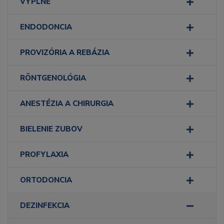
VÝPLNE
ENDODONCIA
PROVIZÓRIA A REBÁZIA
RÖNTGENOLÓGIA
ANESTÉZIA A CHIRURGIA
BIELENIE ZUBOV
PROFYLAXIA
ORTODONCIA
DEZINFEKCIA