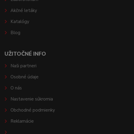
Akčné letáky
Katalógy
Blog
UŽITOČNÉ INFO
Naši partneri
Osobné údaje
O nás
Nastavenie súkromia
Obchodné podmienky
Reklamácie