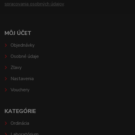
spracovania osobných údajov
.
MÔJ ÚČET
Objednávky
Osobné údaje
Zľavy
Nastavenia
Vouchery
KATEGÓRIE
Ordinácia
Laboratórium