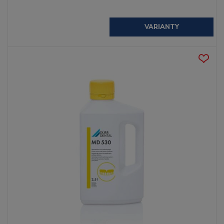
VARIANTY