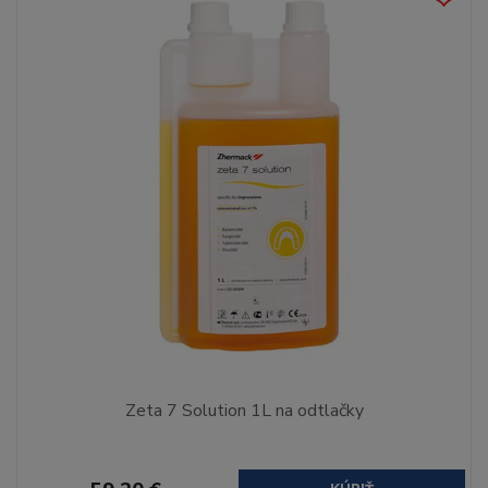
Zeta 7 Solution 1L na odtlačky