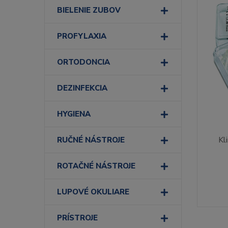
BIELENIE ZUBOV
PROFYLAXIA
ORTODONCIA
DEZINFEKCIA
HYGIENA
Kl
RUČNÉ NÁSTROJE
ROTAČNÉ NÁSTROJE
LUPOVÉ OKULIARE
PRÍSTROJE