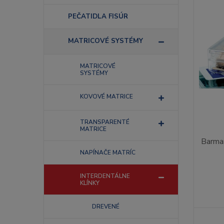
PEČATIDLA FISÚR
MATRICOVÉ SYSTÉMY
MATRICOVÉ
SYSTÉMY
KOVOVÉ MATRICE
TRANSPARENTÉ
MATRICE
Barman
NAPÍNAČE MATRÍC
INTERDENTÁLNE
KLÍNKY
DREVENÉ