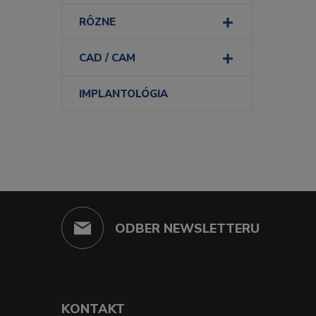
RÔZNE
CAD / CAM
IMPLANTOLÓGIA
ODBER NEWSLETTERU
KONTAKT