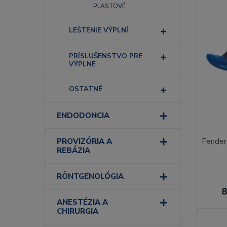
PLASTOVÉ
LEŠTENIE VÝPLNÍ
PRÍSLUŠENSTVO PRE
VÝPLNE
OSTATNÉ
ENDODONCIA
Fender
PROVIZÓRIA A
REBÁZIA
RÖNTGENOLÓGIA
8
ANESTÉZIA A
CHIRURGIA