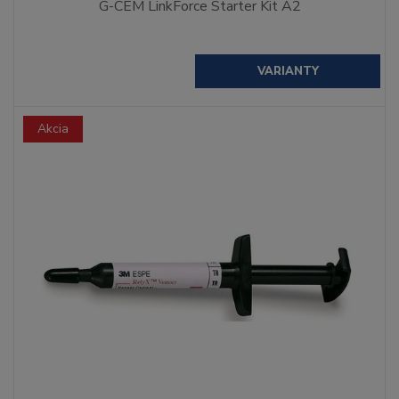
G-CEM LinkForce Starter Kit A2
VARIANTY
Akcia