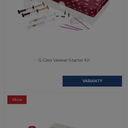
G-Cem Veneer Starter Kit
VARIANTY
Akcia