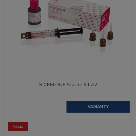
G-CEM ONE Starter Kit A2
VARIANTY
Akcia