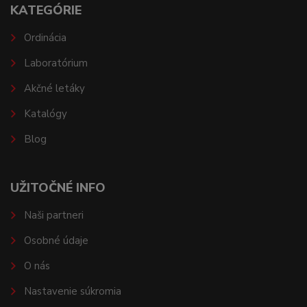
KATEGÓRIE
Ordinácia
Laboratórium
Akčné letáky
Katalógy
Blog
UŽITOČNÉ INFO
Naši partneri
Osobné údaje
O nás
Nastavenie súkromia