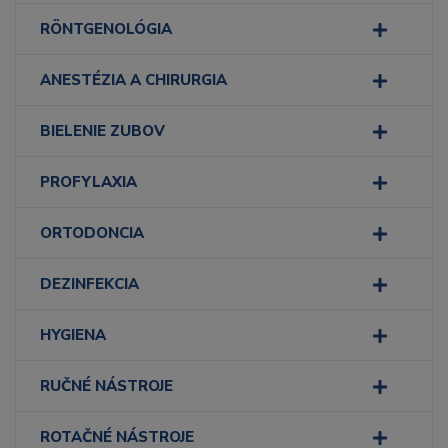
RÖNTGENOLÓGIA
ANESTÉZIA A CHIRURGIA
BIELENIE ZUBOV
PROFYLAXIA
ORTODONCIA
DEZINFEKCIA
HYGIENA
RUČNÉ NÁSTROJE
ROTAČNÉ NÁSTROJE