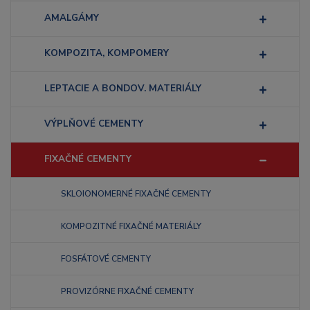
AMALGÁMY
KOMPOZITA, KOMPOMERY
LEPTACIE A BONDOV. MATERIÁLY
VÝPLŇOVÉ CEMENTY
FIXAČNÉ CEMENTY
SKLOIONOMERNÉ FIXAČNÉ CEMENTY
KOMPOZITNÉ FIXAČNÉ MATERIÁLY
FOSFÁTOVÉ CEMENTY
PROVIZÓRNE FIXAČNÉ CEMENTY