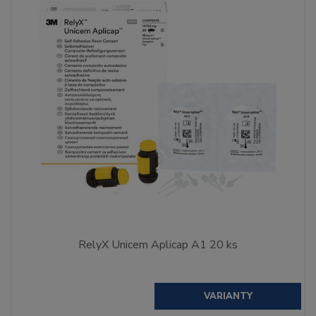
RelyX Unicem Aplicap A1 20 ks
VARIANTY