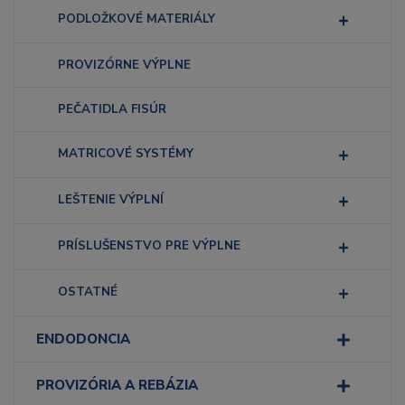
PODLOŽKOVÉ MATERIÁLY
PROVIZÓRNE VÝPLNE
PEČATIDLA FISÚR
MATRICOVÉ SYSTÉMY
LEŠTENIE VÝPLNÍ
PRÍSLUŠENSTVO PRE VÝPLNE
OSTATNÉ
ENDODONCIA
PROVIZÓRIA A REBÁZIA