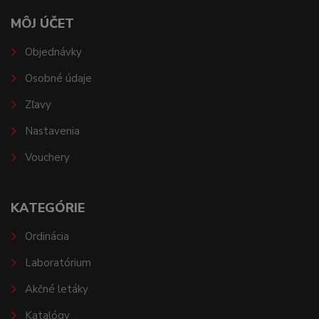
MÔJ ÚČET
Objednávky
Osobné údaje
Zľavy
Nastavenia
Vouchery
KATEGÓRIE
Ordinácia
Laboratórium
Akčné letáky
Katalógy