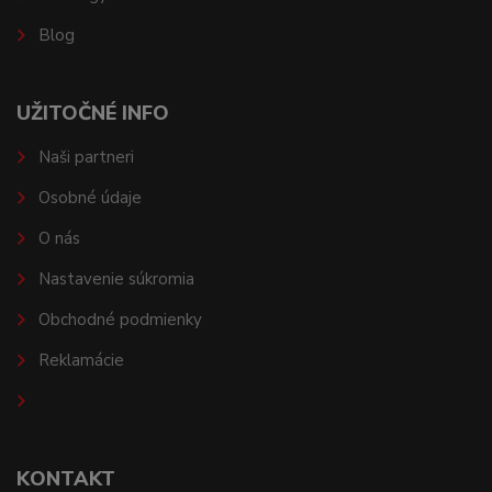
Blog
UŽITOČNÉ INFO
Naši partneri
Osobné údaje
O nás
Nastavenie súkromia
Obchodné podmienky
Reklamácie
KONTAKT