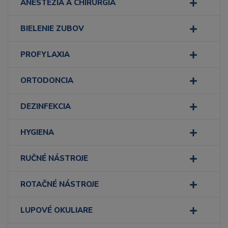
ANESTÉZIA A CHIRURGIA
BIELENIE ZUBOV
PROFYLAXIA
ORTODONCIA
DEZINFEKCIA
HYGIENA
RUČNÉ NÁSTROJE
ROTAČNÉ NÁSTROJE
LUPOVÉ OKULIARE