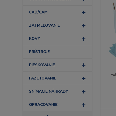
CAD/CAM
ZATMEĽOVANIE
KOVY
PRÍSTROJE
PIESKOVANIE
Fo
FAZETOVANIE
SNÍMACIE NÁHRADY
OPRACOVANIE