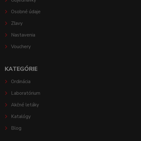
Objednávky
Osobné údaje
Zľavy
Nastavenia
Vouchery
KATEGÓRIE
Ordinácia
Laboratórium
Akčné letáky
Katalógy
Blog