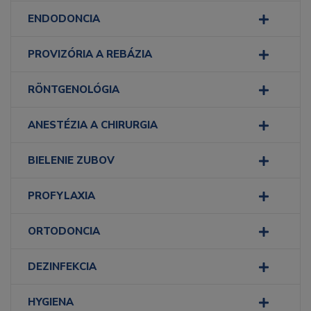
ENDODONCIA
PROVIZÓRIA A REBÁZIA
RÖNTGENOLÓGIA
ANESTÉZIA A CHIRURGIA
BIELENIE ZUBOV
PROFYLAXIA
ORTODONCIA
DEZINFEKCIA
HYGIENA