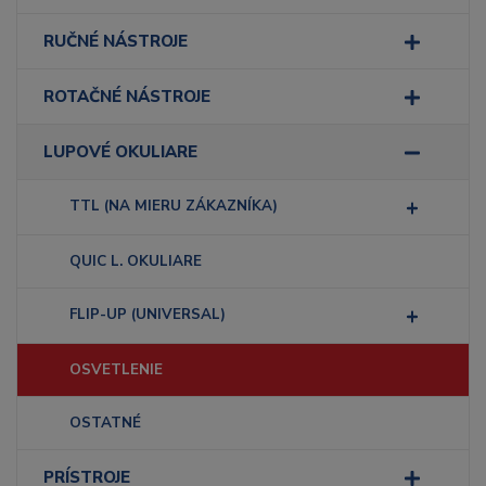
RUČNÉ NÁSTROJE
ROTAČNÉ NÁSTROJE
LUPOVÉ OKULIARE
TTL (NA MIERU ZÁKAZNÍKA)
QUIC L. OKULIARE
FLIP-UP (UNIVERSAL)
OSVETLENIE
OSTATNÉ
PRÍSTROJE