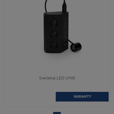
Svetelný LED LYNX
VARIANTY