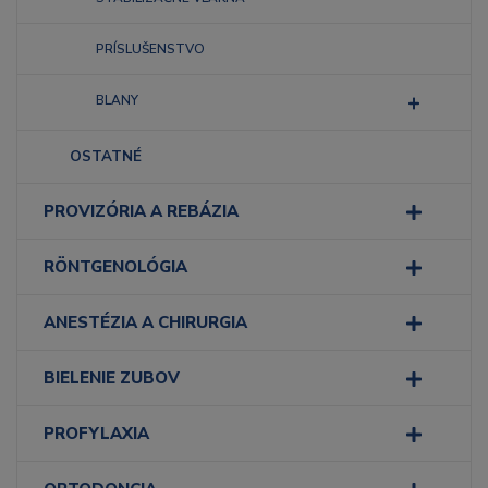
PRÍSLUŠENSTVO
BLANY
OSTATNÉ
PROVIZÓRIA A REBÁZIA
RÖNTGENOLÓGIA
ANESTÉZIA A CHIRURGIA
BIELENIE ZUBOV
PROFYLAXIA