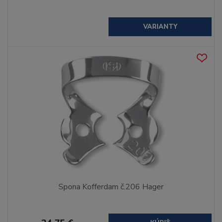
VARIANTY
Spona Kofferdam č.206 Hager