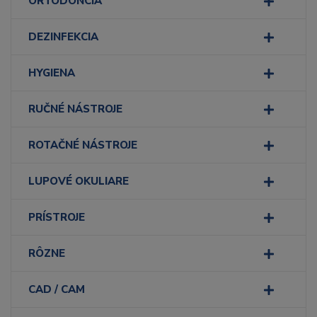
ORTODONCIA
DEZINFEKCIA
HYGIENA
RUČNÉ NÁSTROJE
ROTAČNÉ NÁSTROJE
LUPOVÉ OKULIARE
PRÍSTROJE
RÔZNE
CAD / CAM