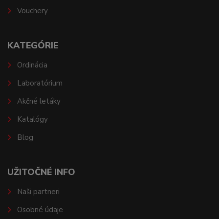
Vouchery
KATEGÓRIE
Ordinácia
Laboratórium
Akčné letáky
Katalógy
Blog
UŽITOČNÉ INFO
Naši partneri
Osobné údaje