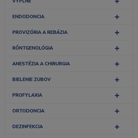
VÝPLNE
ENDODONCIA
PROVIZÓRIA A REBÁZIA
RÖNTGENOLÓGIA
ANESTÉZIA A CHIRURGIA
BIELENIE ZUBOV
PROFYLAXIA
ORTODONCIA
DEZINFEKCIA