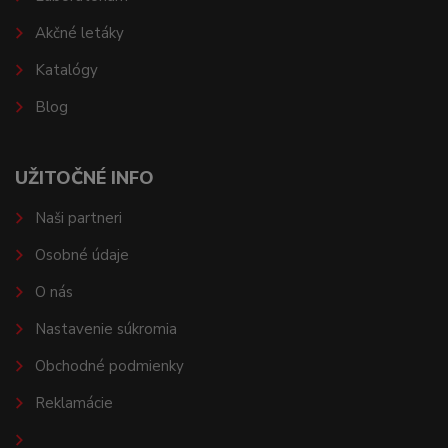
Akčné letáky
Katalógy
Blog
UŽITOČNÉ INFO
Naši partneri
Osobné údaje
O nás
Nastavenie súkromia
Obchodné podmienky
Reklamácie