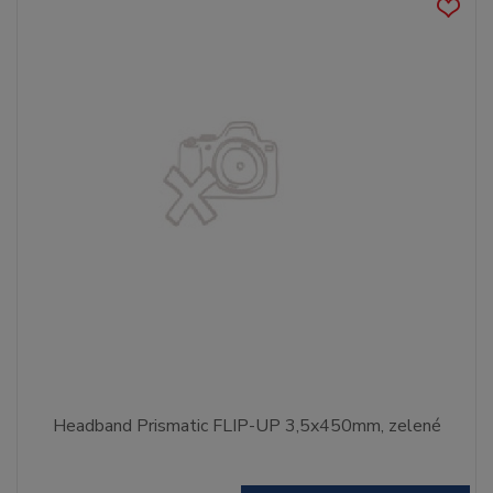
Headband Prismatic FLIP-UP 3,5x450mm, zelené