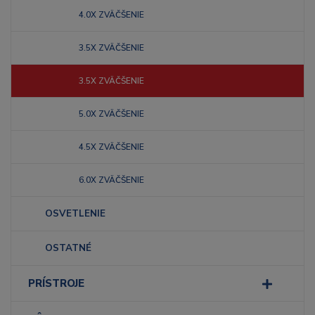
4.0X ZVÄČŠENIE
3.5X ZVÄČŠENIE
3.5X ZVÄČŠENIE
5.0X ZVÄČŠENIE
4.5X ZVÄČŠENIE
6.0X ZVÄČŠENIE
OSVETLENIE
OSTATNÉ
PRÍSTROJE