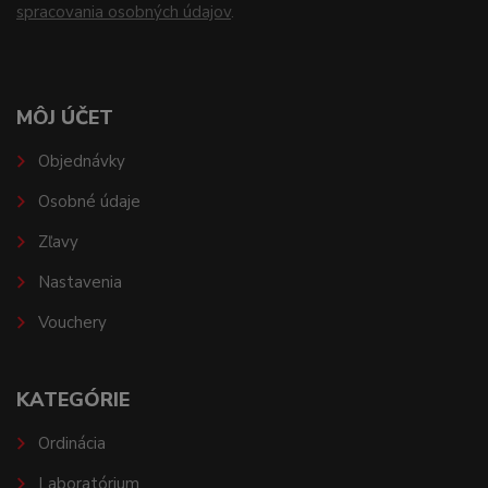
spracovania osobných údajov
.
MÔJ ÚČET
Objednávky
Osobné údaje
Zľavy
Nastavenia
Vouchery
KATEGÓRIE
Ordinácia
Laboratórium