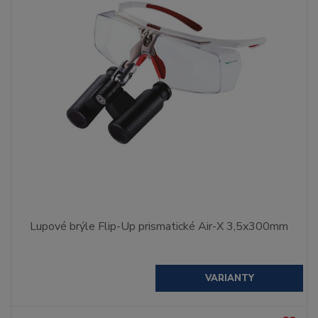
Lupové brýle Flip-Up prismatické Air-X 3,5x300mm
VARIANTY