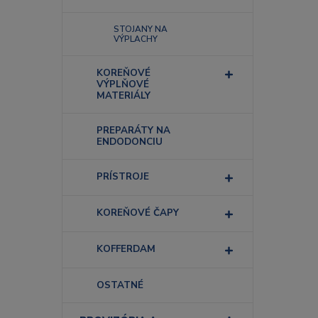
STOJANY NA
VÝPLACHY
KOREŇOVÉ
VÝPLŇOVÉ
MATERIÁLY
PREPARÁTY NA
ENDODONCIU
PRÍSTROJE
KOREŇOVÉ ČAPY
KOFFERDAM
OSTATNÉ