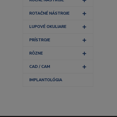
RUČNÉ NÁSTROJE
ROTAČNÉ NÁSTROJE
LUPOVÉ OKULIARE
PRÍSTROJE
RÔZNE
CAD / CAM
IMPLANTOLÓGIA