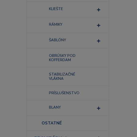
KLIEŠTE
RÁMIKY
ŠABLÓNY
OBRÚSKY POD
KOFFERDAM
STABILIZAČNÉ
VLÁKNA
PRÍSLUŠENSTVO
BLANY
OSTATNÉ