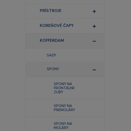
PRÍSTROJE
KOREŇOVÉ ČAPY
KOFFERDAM
SADY
SPONY
SPONY NA
FRONTÁLNE
ZUBY
SPONY NA
PREMOLÁRY
SPONY NA
MOLÁRY