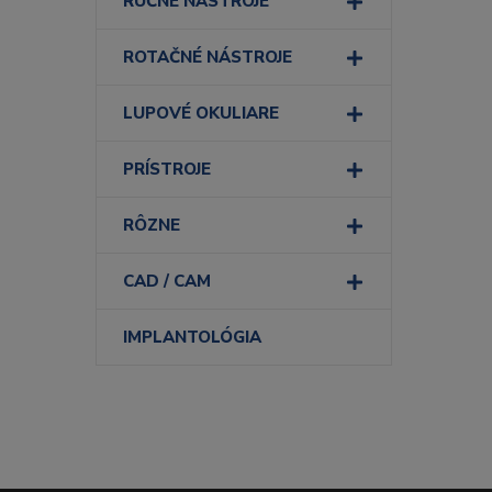
RUČNÉ NÁSTROJE
ROTAČNÉ NÁSTROJE
LUPOVÉ OKULIARE
PRÍSTROJE
RÔZNE
CAD / CAM
IMPLANTOLÓGIA