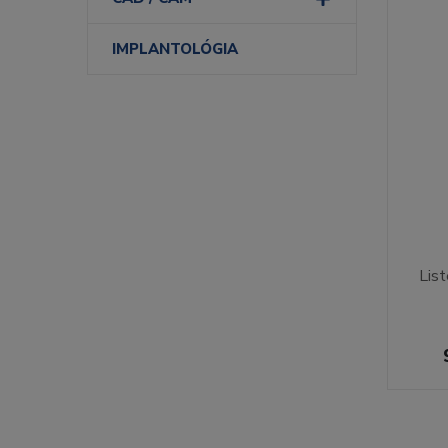
IMPLANTOLÓGIA
Lis