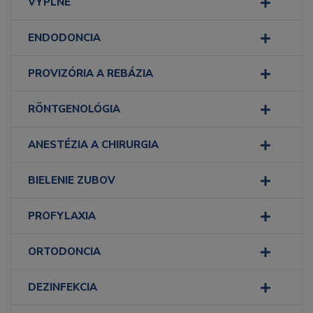
VÝPLNE
ENDODONCIA
PROVIZÓRIA A REBÁZIA
RÖNTGENOLÓGIA
ANESTÉZIA A CHIRURGIA
BIELENIE ZUBOV
PROFYLAXIA
ORTODONCIA
DEZINFEKCIA