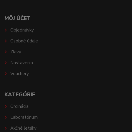
MÔJ ÚČET
Objednávky
Osobné údaje
Zľavy
Nastavenia
Vouchery
KATEGÓRIE
Ordinácia
Laboratórium
Akčné letáky