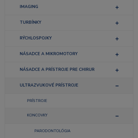
IMAGING
TURBÍNKY
RÝCHLOSPOJKY
NÁSADCE A MIKROMOTORY
NÁSADCE A PRÍSTROJE PRE CHIRUR
ULTRAZVUKOVÉ PRÍSTROJE
PRÍSTROJE
KONCOVKY
PARODONTOLÓGIA