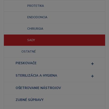
PROTETIKA
ENDODONCIA
CHIRURGIA
SADY
OSTATNÉ
PIESKOVAČE
STERILIZÁCIA A HYGIENA
OŠETROVANIE NÁSTROJOV
ZUBNÉ SÚPRAVY