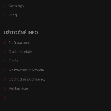
Katalógy
Blog
UŽITOČNÉ INFO
Naši partneri
Osobné údaje
O nás
Nastavenie súkromia
Obchodné podmienky
Reklamácie