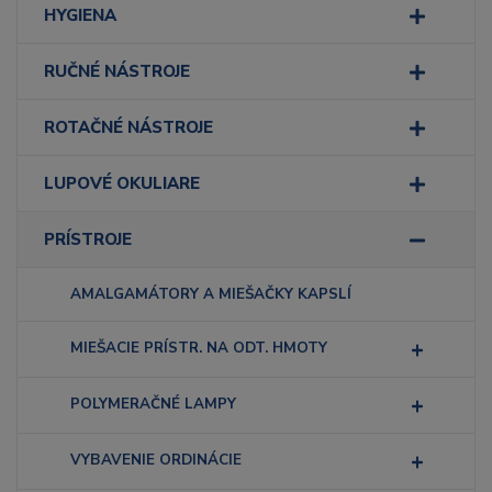
HYGIENA
RUČNÉ NÁSTROJE
ROTAČNÉ NÁSTROJE
LUPOVÉ OKULIARE
PRÍSTROJE
AMALGAMÁTORY A MIEŠAČKY KAPSLÍ
MIEŠACIE PRÍSTR. NA ODT. HMOTY
POLYMERAČNÉ LAMPY
VYBAVENIE ORDINÁCIE