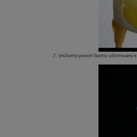
7. Vnútorný povrch fazety ošetrovaný k