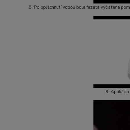
8. Po opláchnutí vodou bola fazeta vyčistená pom
9. Aplikácia