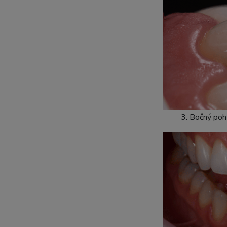
3. Bočný poh