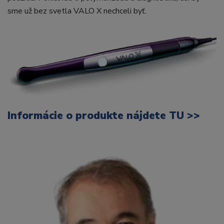
sme už bez svetla VALO X nechceli byť.
Informácie o produkte
nájdete TU >>