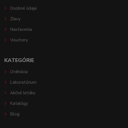
Osobné údaje
Zľavy
Nastavenia
Vouchery
KATEGÓRIE
Ordinácia
Laboratórium
Akčné letáky
Katalógy
Blog