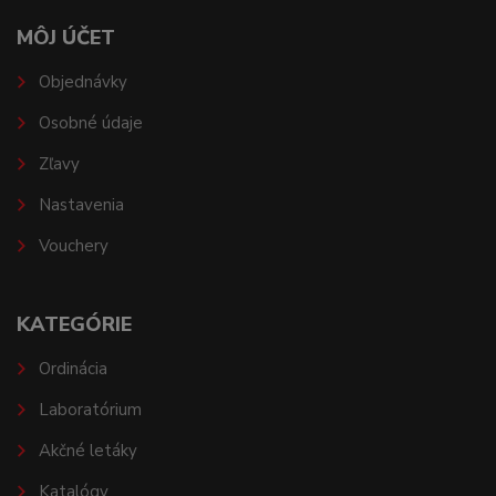
MÔJ ÚČET
Objednávky
Osobné údaje
Zľavy
Nastavenia
Vouchery
KATEGÓRIE
Ordinácia
Laboratórium
Akčné letáky
Katalógy