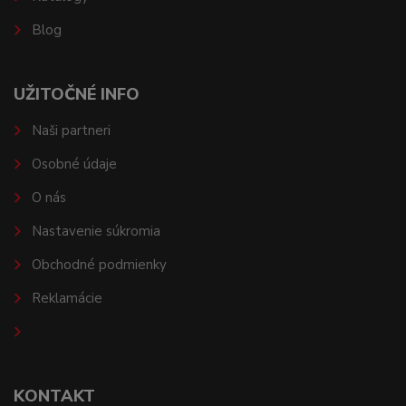
Blog
UŽITOČNÉ INFO
Naši partneri
Osobné údaje
O nás
Nastavenie súkromia
Obchodné podmienky
Reklamácie
KONTAKT