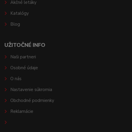
Akčné letáky
Katalógy
Blog
UŽITOČNÉ INFO
Naši partneri
Osobné údaje
O nás
Nastavenie súkromia
Obchodné podmienky
Reklamácie