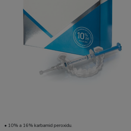
• 10% a 16% karbamid peroxidu.