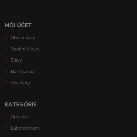
MÔJ ÚČET
Objednávky
Osobné údaje
Zľavy
Nastavenia
Vouchery
KATEGÓRIE
Ordinácia
Laboratórium