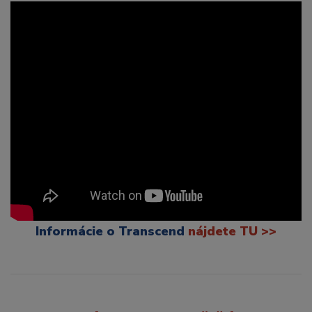
Informácie o Transcend
nájdete TU >>