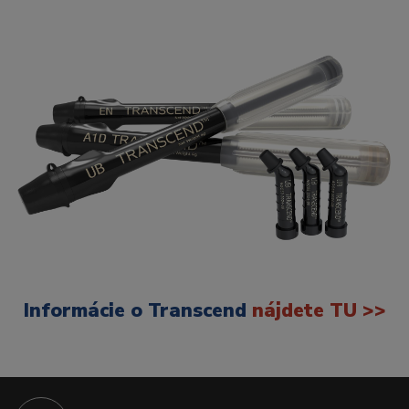
Informácie o Transcend
nájdete TU >>