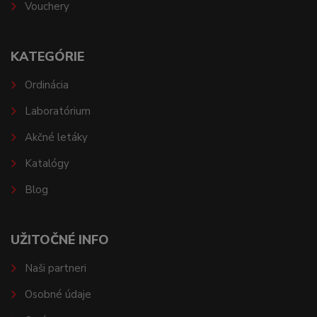
Vouchery
KATEGÓRIE
Ordinácia
Laboratórium
Akčné letáky
Katalógy
Blog
UŽITOČNÉ INFO
Naši partneri
Osobné údaje