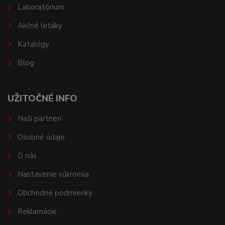
Laboratórium
Akčné letáky
Katalógy
Blog
UŽITOČNÉ INFO
Naši partneri
Osobné údaje
O nás
Nastavenie súkromia
Obchodné podmienky
Reklamácie