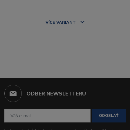
VÍCE
VARIANT
ODBER NEWSLETTERU
ODOSLAŤ