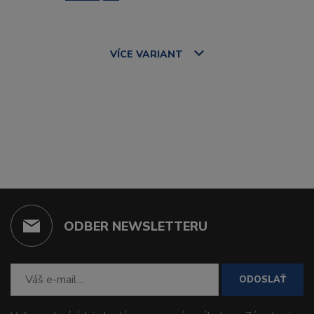
VÍCE
VARIANT
ODBER NEWSLETTERU
ODOSLAŤ