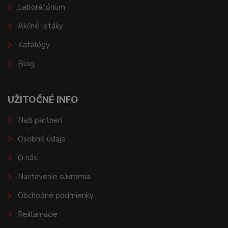
Laboratórium
Akčné letáky
Katalógy
Blog
UŽITOČNÉ INFO
Naši partneri
Osobné údaje
O nás
Nastavenie súkromia
Obchodné podmienky
Reklamácie