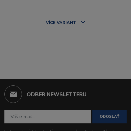
VÍCE
VARIANT
ODBER NEWSLETTERU
ODOSLAŤ