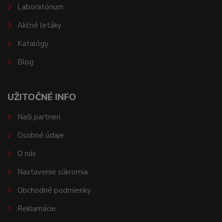
Laboratórium
Akčné letáky
Katalógy
Blog
UŽITOČNÉ INFO
Naši partneri
Osobné údaje
O nás
Nastavenie súkromia
Obchodné podmienky
Reklamácie