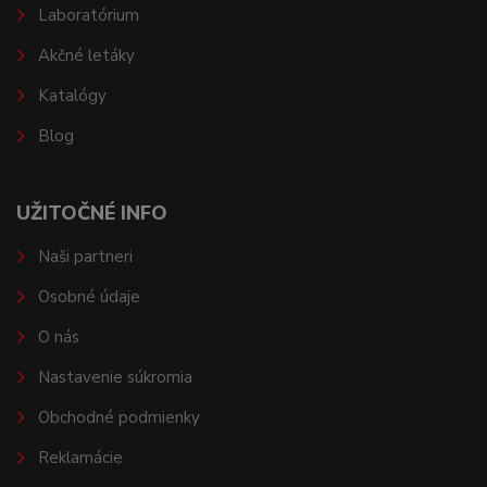
Laboratórium
Akčné letáky
Katalógy
Blog
UŽITOČNÉ INFO
Naši partneri
Osobné údaje
O nás
Nastavenie súkromia
Obchodné podmienky
Reklamácie