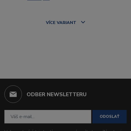
VÍCE
VARIANT
ODBER NEWSLETTERU
ODOSLAŤ