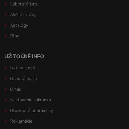
Laboratórium
Akčné letáky
Katalógy
Blog
UŽITOČNÉ INFO
Naši partneri
Osobné údaje
O nás
Nastavenie súkromia
Obchodné podmienky
Reklamácie