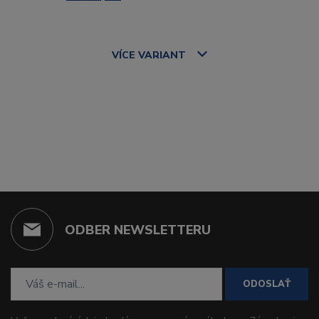
VÍCE
VARIANT
ODBER NEWSLETTERU
ODOSLAŤ