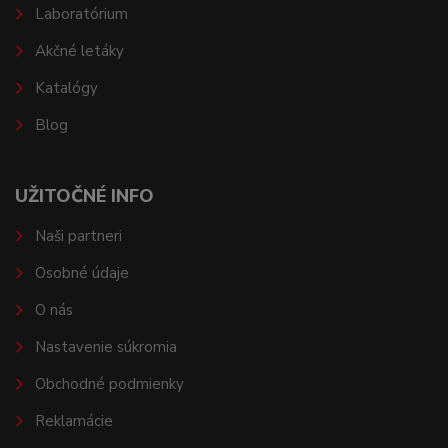
Laboratórium
Akčné letáky
Katalógy
Blog
UŽITOČNÉ INFO
Naši partneri
Osobné údaje
O nás
Nastavenie súkromia
Obchodné podmienky
Reklamácie