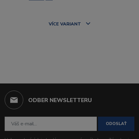
VÍCE
VARIANT
ODBER NEWSLETTERU
ODOSLAŤ