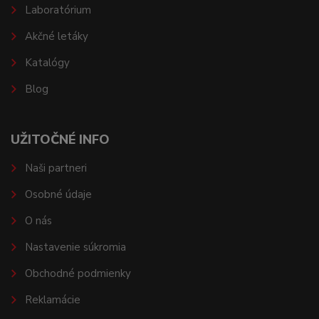
Laboratórium
Akčné letáky
Katalógy
Blog
UŽITOČNÉ INFO
Naši partneri
Osobné údaje
O nás
Nastavenie súkromia
Obchodné podmienky
Reklamácie