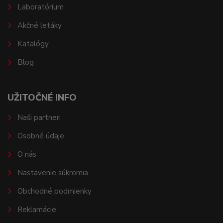
Laboratórium
Akčné letáky
Katalógy
Blog
UŽITOČNÉ INFO
Naši partneri
Osobné údaje
O nás
Nastavenie súkromia
Obchodné podmienky
Reklamácie