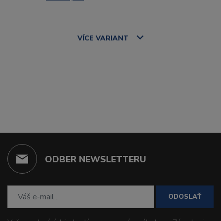
VÍCE
VARIANT
ODBER NEWSLETTERU
ODOSLAŤ