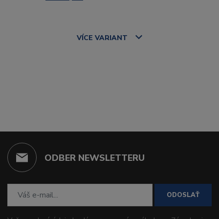
VÍCE
VARIANT
ODBER NEWSLETTERU
ODOSLAŤ