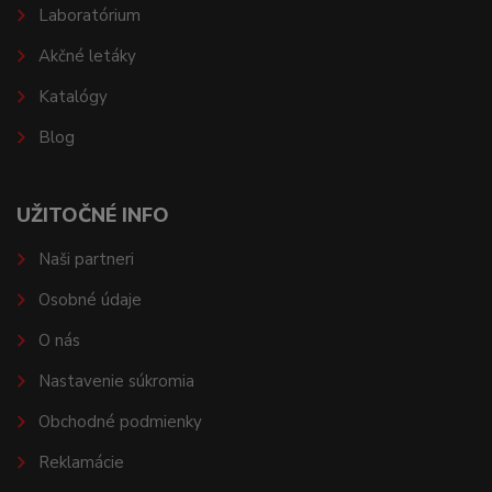
Laboratórium
Akčné letáky
Katalógy
Blog
UŽITOČNÉ INFO
Naši partneri
Osobné údaje
O nás
Nastavenie súkromia
Obchodné podmienky
Reklamácie