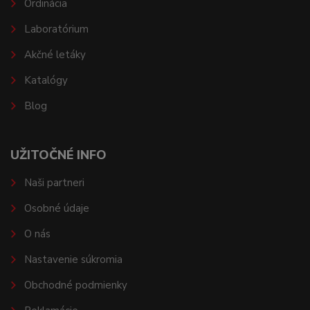
Ordinácia
Laboratórium
Akčné letáky
Katalógy
Blog
UŽITOČNÉ INFO
Naši partneri
Osobné údaje
O nás
Nastavenie súkromia
Obchodné podmienky