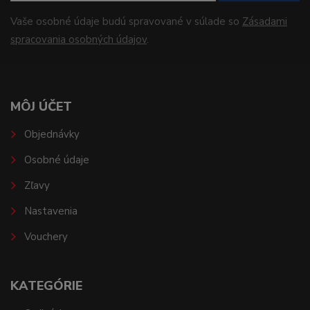
Vaše osobné údaje budú spravované v súlade so
Zásadami
spracovania osobných údajov
.
MÔJ ÚČET
Objednávky
Osobné údaje
Zľavy
Nastavenia
Vouchery
KATEGÓRIE