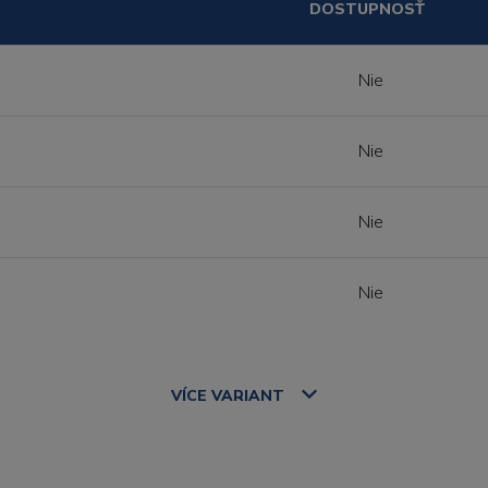
DOSTUPNOSŤ
Nie
Nie
Nie
Nie
VÍCE
VARIANT