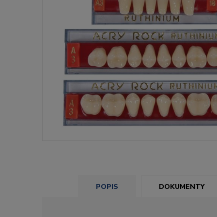
POPIS
DOKUMENTY