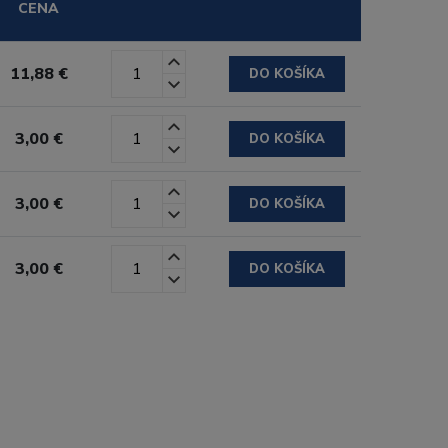
CENA
11,88 €
DO KOŠÍKA
3,00 €
DO KOŠÍKA
3,00 €
DO KOŠÍKA
3,00 €
DO KOŠÍKA